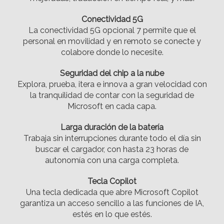
Conectividad 5G
La conectividad 5G opcional 7 permite que el
personal en movilidad y en remoto se conecte y
colabore donde lo necesite.
Seguridad del chip a la nube
Explora, prueba, itera e innova a gran velocidad con
la tranquilidad de contar con la seguridad de
Microsoft en cada capa.
Larga duración de la batería
Trabaja sin interrupciones durante todo el día sin
buscar el cargador, con hasta 23 horas de
autonomía con una carga completa.
Tecla Copilot
Una tecla dedicada que abre Microsoft Copilot
garantiza un acceso sencillo a las funciones de IA,
estés en lo que estés.