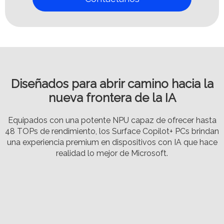
Diseñados para abrir camino hacia la
nueva frontera de la IA
Equipados con una potente NPU capaz de ofrecer hasta
48 TOPs de rendimiento, los Surface Copilot+ PCs brindan
una experiencia premium en dispositivos con IA que hace
realidad lo mejor de Microsoft.