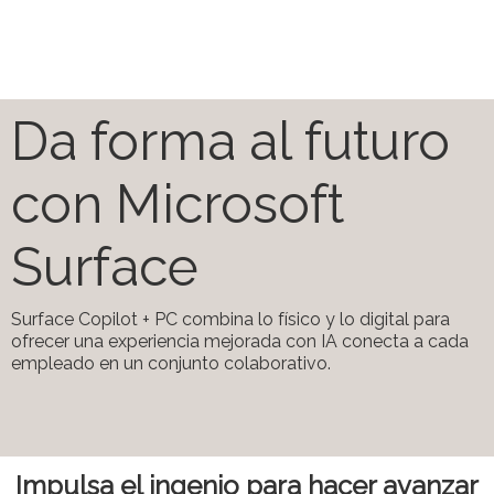
Da forma al futuro
con Microsoft
Surface
Surface Copilot + PC combina lo físico y lo digital para
ofrecer una experiencia mejorada con IA conecta a cada
empleado en un conjunto colaborativo.
Impulsa el ingenio para hacer avanzar