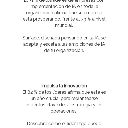
El 71 % de los líderes de empresas con
implementación de IA en toda la
organización afirma que su empresa
está prosperando, frente al 39 % a nivel
mundial.
Surface, diseñada pensando en la IA, se
adapta y escala a las ambiciones de IA
de tu organización.
Impulsa la innovación
El 82 % de los líderes afirma que este es
un año crucial para replantearse
aspectos clave de la estrategia y las
operaciones.
Descubre cómo el liderazgo puede