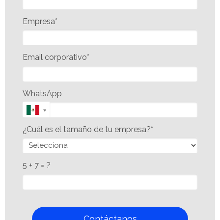
Empresa*
Email corporativo*
WhatsApp
¿Cuál es el tamaño de tu empresa?*
5 + 7 = ?
Contáctanos