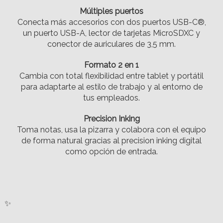
Múltiples puertos
Conecta más accesorios con dos puertos USB-C®,
un puerto USB-A, lector de tarjetas MicroSDXC y
conector de auriculares de 3,5 mm.
Formato 2 en 1
Cambia con total flexibilidad entre tablet y portátil
para adaptarte al estilo de trabajo y al entorno de
tus empleados.
Precision Inking
Toma notas, usa la pizarra y colabora con el equipo
de forma natural gracias al precision inking digital
como opción de entrada.
✨