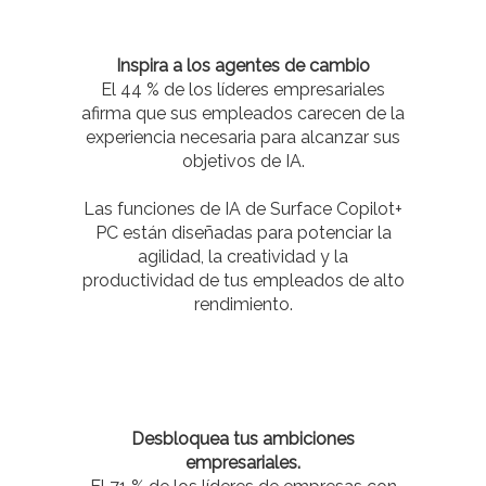
Inspira a los agentes de cambio
El 44 % de los líderes empresariales
afirma que sus empleados carecen de la
experiencia necesaria para alcanzar sus
objetivos de IA.
Las funciones de IA de Surface Copilot+
PC están diseñadas para potenciar la
agilidad, la creatividad y la
productividad de tus empleados de alto
rendimiento.
Desbloquea tus ambiciones
empresariales.